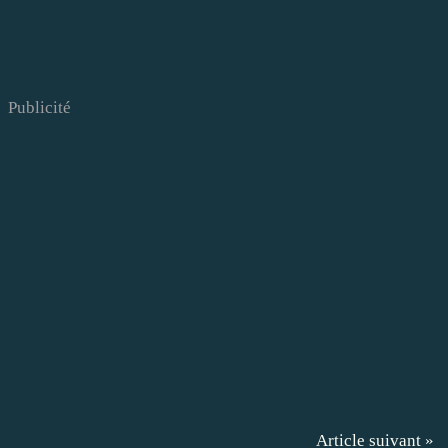
Publicité
Article suivant »