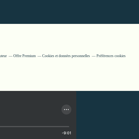
uteur
Offre Premium
Cookies et données personnelles
Préférences cookies
-9:01