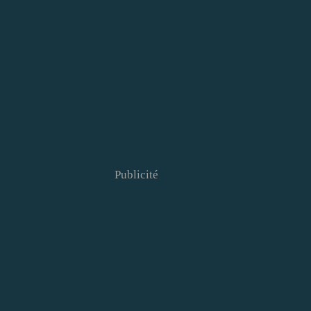
Publicité