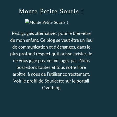
Monte Petite Souris !
Pédagogies alternatives pour le bien-être
de mon enfant. Ce blog se veut être un lieu
de communication et d'échanges, dans le
plus profond respect qu'il puisse exister. Je
ne vous juge pas, ne me jugez pas. Nous
possédons toutes et tous notre libre
arbitre, à nous de l'utiliser correctement.
Voir le profil de
Souricette
sur le portail
Overblog