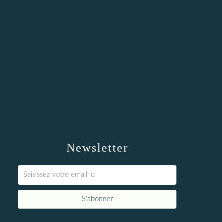
Newsletter