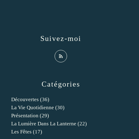
Suivez-moi
Catégories
Découvertes
(36)
La Vie Quotidienne
(30)
Présentation
(29)
La Lumière Dans La Lanterne
(22)
Les Fêtes
(17)