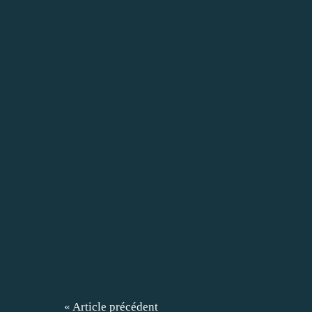
« Article précédent